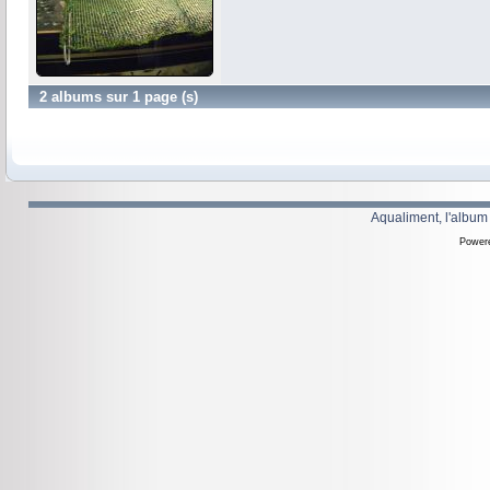
2 albums sur 1 page (s)
Aqualiment, l'album
Power