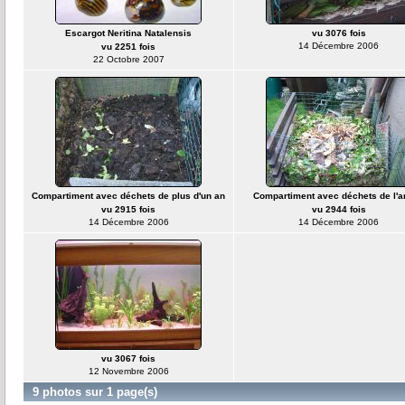
Escargot Neritina Natalensis
vu 3076 fois
14 Décembre 2006
vu 2251 fois
22 Octobre 2007
Compartiment avec déchets de plus d'un an
Compartiment avec déchets de l'
vu 2915 fois
vu 2944 fois
14 Décembre 2006
14 Décembre 2006
vu 3067 fois
12 Novembre 2006
9 photos sur 1 page(s)