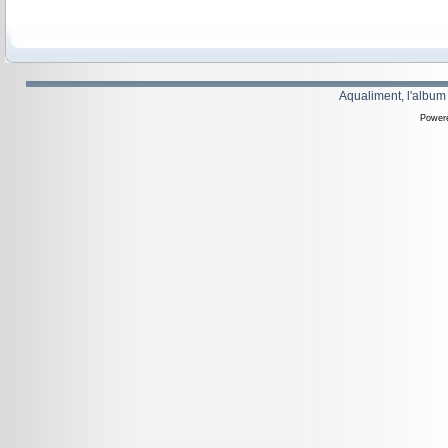
Aqualiment, l'album
Power