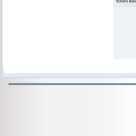
fichiers tél